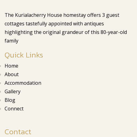
The Kurialacherry House homestay offers 3 guest
cottages tastefully appointed with antiques
highlighting the original grandeur of this 80-year-old
family
Quick Links
Home
About
Accommodation
Gallery
Blog
Connect
Contact