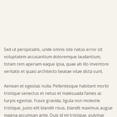
Sed ut perspiciatis, unde omnis iste natus error sit
voluptatem accusantium doloremque laudantium,
totam rem aperiam eaque ipsa, quae ab illo inventore
veritatis et quasi architecto beatae vitae dicta sunt.
Aenean et egestas nulla. Pellentesque habitant morbi
tristique senectus et netus et malesuada fames ac
turpis egestas. Fusce gravida, ligula non molestie
tristique, justo elit blandit risus, blandit maximus augue
magna accumsan ante. Duis id mi tristique, pulvinar