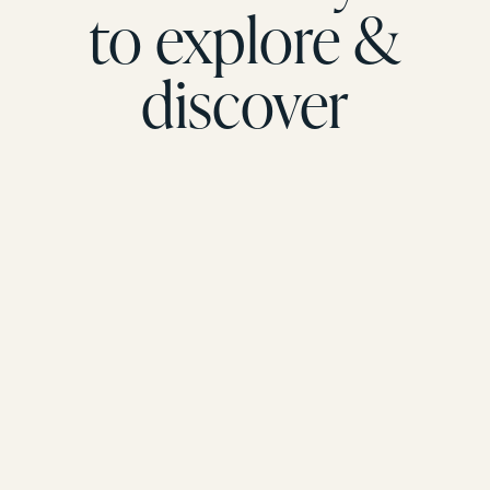
to explore &
discover