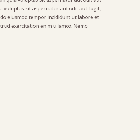
 voluptas sit aspernatur aut odit aut fugit,
ed do eiusmod tempor incididunt ut labore et
trud exercitation enim ullamco. Nemo