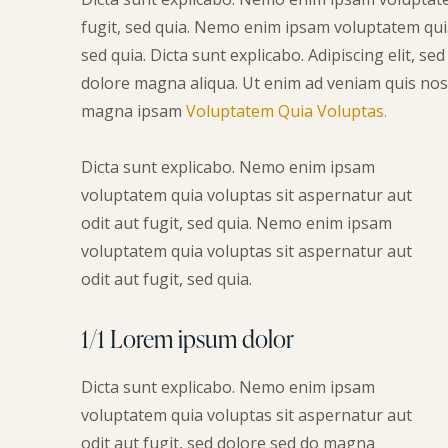
fugit, sed quia. Nemo enim ipsam voluptatem quia
sed quia. Dicta sunt explicabo. Adipiscing elit, s
dolore magna aliqua. Ut enim ad veniam quis nos
magna ipsam
Voluptatem Quia Voluptas.
Dicta sunt explicabo. Nemo enim ipsam
voluptatem quia voluptas sit aspernatur aut
odit aut fugit, sed quia. Nemo enim ipsam
voluptatem quia voluptas sit aspernatur aut
odit aut fugit, sed quia.
1/1 Lorem ipsum dolor
Dicta sunt explicabo. Nemo enim ipsam
voluptatem quia voluptas sit aspernatur aut
odit aut fugit, sed dolore sed do magna