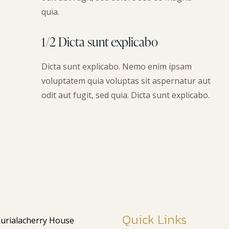
quia.
1/2 Dicta sunt explicabo
Dicta sunt explicabo. Nemo enim ipsam
voluptatem quia voluptas sit aspernatur aut
odit aut fugit, sed quia. Dicta sunt explicabo.
Quick Links
urialacherry House