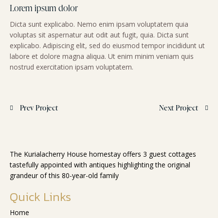
Lorem ipsum dolor
Dicta sunt explicabo. Nemo enim ipsam voluptatem quia
voluptas sit aspernatur aut odit aut fugit, quia. Dicta sunt
explicabo. Adipiscing elit, sed do eiusmod tempor incididunt ut
labore et dolore magna aliqua. Ut enim minim veniam quis
nostrud exercitation ipsam voluptatem.
Prev Project
Next Project
The Kurialacherry House homestay offers 3 guest cottages
tastefully appointed with antiques highlighting the original
grandeur of this 80-year-old family
Quick Links
Home