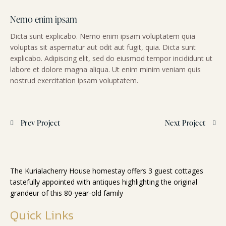
Nemo enim ipsam
Dicta sunt explicabo. Nemo enim ipsam voluptatem quia
voluptas sit aspernatur aut odit aut fugit, quia. Dicta sunt
explicabo. Adipiscing elit, sed do eiusmod tempor incididunt ut
labore et dolore magna aliqua. Ut enim minim veniam quis
nostrud exercitation ipsam voluptatem.
Prev Project
Next Project
The Kurialacherry House homestay offers 3 guest cottages
tastefully appointed with antiques highlighting the original
grandeur of this 80-year-old family
Quick Links